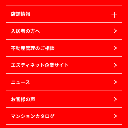
店舗情報
入居者の方へ
不動産管理のご相談
エスティネット企業サイト
ニュース
お客様の声
マンションカタログ