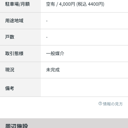
駐車場/月額
空有 / 4,000円 (税込 4400円)
用途地域
-
戸数
-
取引態様
一般媒介
現況
未完成
備考
情報の見方
周辺施設