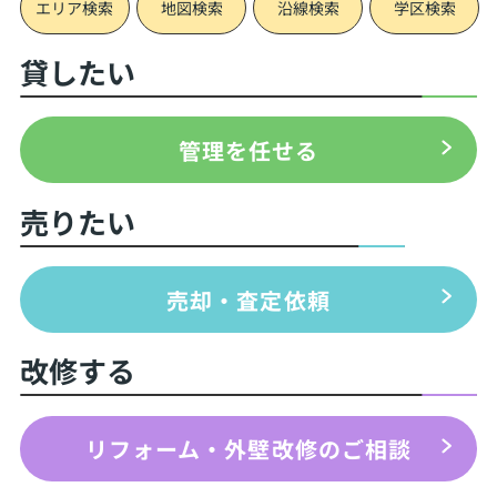
エリア検索
地図検索
沿線検索
学区検索
貸したい
管理を任せる
売りたい
売却・査定依頼
改修する
リフォーム・外壁改修のご相談