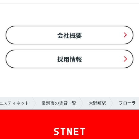
会社概要
採用情報
エスティネット
常滑市の賃貸一覧
大野町駅
フローラ