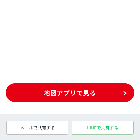
地図アプリで見る
メールで共有する
LINEで共有する