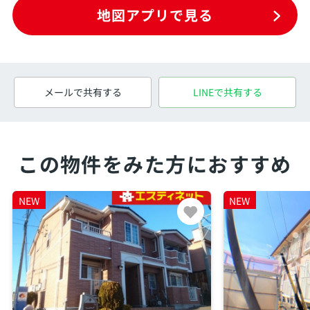
地図アプリで見る
メールで共有する
LINEで共有する
この物件をみた方におすすめ
NEW
NEW