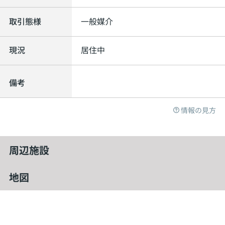
取引態様
一般媒介
現況
居住中
備考
情報の見方
周辺施設
地図