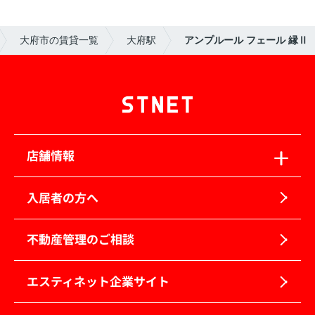
大府市の賃貸一覧
大府駅
アンプルール フェール 縁Ⅱ
店舗情報
入居者の方へ
不動産管理のご相談
エスティネット企業サイト