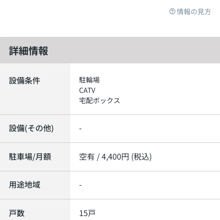
情報の見方
詳細情報
設備条件
駐輪場
CATV
宅配ボックス
設備(その他)
-
駐車場/月額
空有 / 4,400円 (税込)
用途地域
-
戸数
15戸