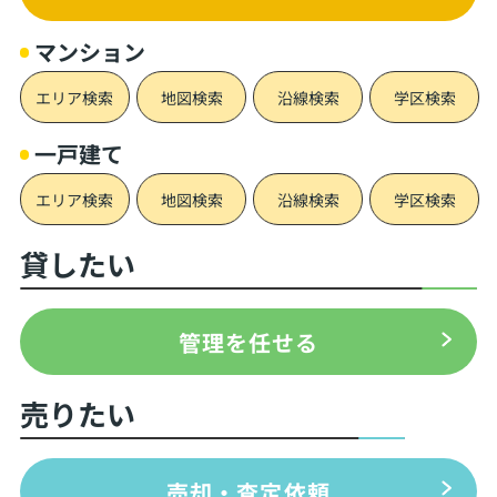
マンション
エリア検索
地図検索
沿線検索
学区検索
一戸建て
エリア検索
地図検索
沿線検索
学区検索
貸したい
管理を任せる
売りたい
売却・査定依頼