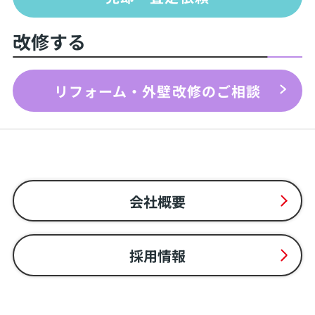
改修する
リフォーム・外壁改修のご相談
会社概要
採用情報