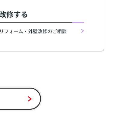
改修する
リフォーム・外壁改修のご相談