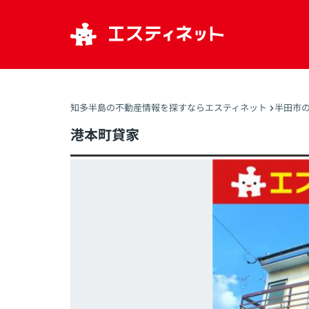
知多半島の不動産情報を探すならエスティネット
半田市
港本町貸家