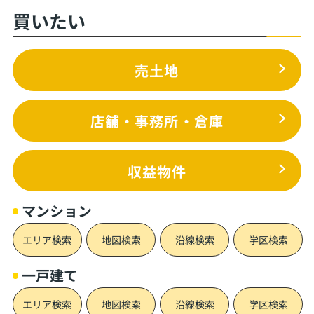
買いたい
売土地
店舗・事務所・倉庫
収益物件
マンション
エリア検索
地図検索
沿線検索
学区検索
一戸建て
エリア検索
地図検索
沿線検索
学区検索