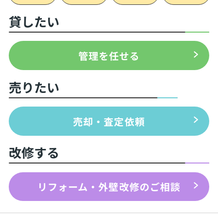
貸したい
管理を任せる
売りたい
売却・査定依頼
改修する
リフォーム・外壁改修のご相談