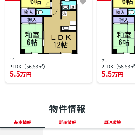
1C
5C
2LDK（56.83㎡）
2LDK（56.83
5.5
5.5
万円
万円
物件情報
基本情報
詳細情報
周辺環境