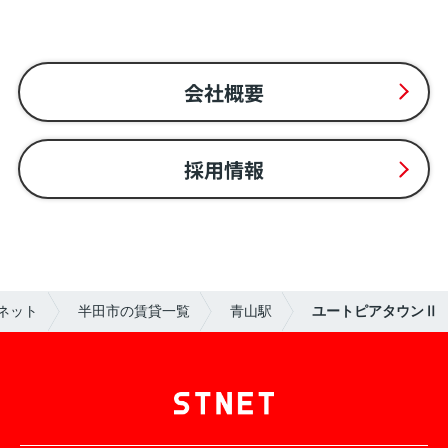
会社概要
採用情報
ネット
半田市の賃貸一覧
青山駅
ユートピアタウンⅡ