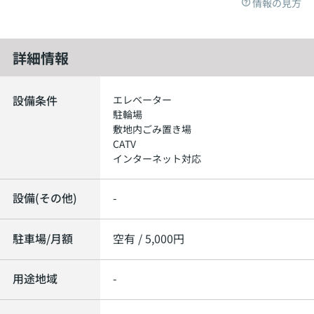
情報の見方
詳細情報
設備条件
エレベーター
駐輪場
敷地内ごみ置き場
CATV
インターネット対応
設備(その他)
-
駐車場/月額
空有 / 5,000円
用途地域
-