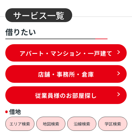
サービス一覧
借りたい
アパート・マンション・一戸建て
店舗・事務所・倉庫
従業員様のお部屋探し
借地
エリア検索
地図検索
沿線検索
学区検索