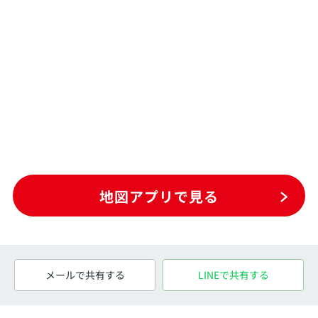
地図アプリで見る
メールで共有する
LINEで共有する