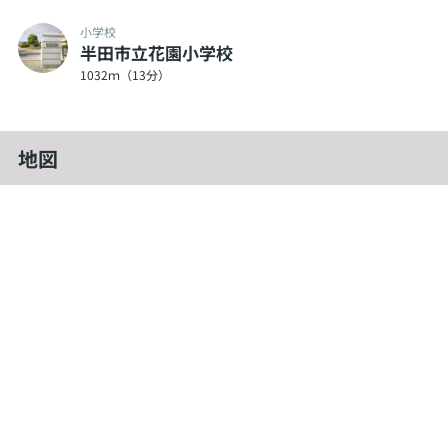
小学校
半田市立花園小学校
1032ｍ（13分）
地図