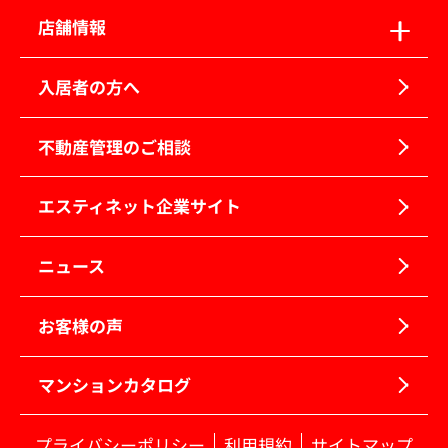
店舗情報
入居者の方へ
不動産管理のご相談
エスティネット企業サイト
ニュース
お客様の声
マンションカタログ
プライバシーポリシー
利用規約
サイトマップ