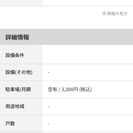
情報の見方
詳細情報
設備条件
設備(その他)
-
駐車場/月額
空有 / 3,300円 (税込)
用途地域
-
戸数
-