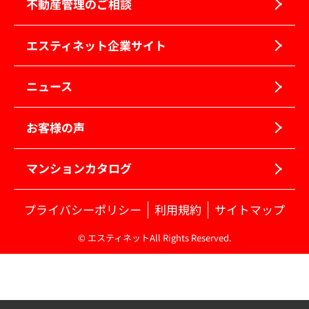
不動産管理のご相談
エスティネット企業サイト
ニュース
お客様の声
マンションカタログ
プライバシーポリシー
利用規約
サイトマップ
© エスティネットAll Rights Reserved.