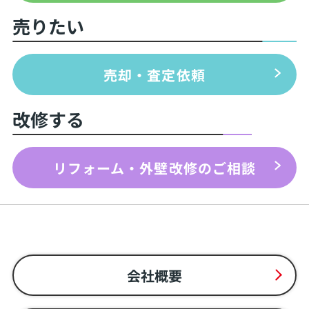
売りたい
売却・査定依頼
改修する
リフォーム・外壁改修のご相談
会社概要