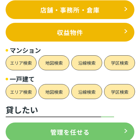
店舗・事務所・倉庫
収益物件
マンション
エリア検索
地図検索
沿線検索
学区検索
一戸建て
エリア検索
地図検索
沿線検索
学区検索
貸したい
管理を任せる