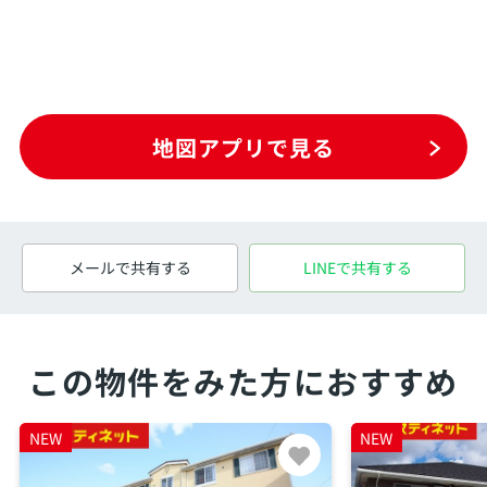
地図アプリで見る
メールで共有する
LINEで共有する
この物件をみた方におすすめ
NEW
NEW