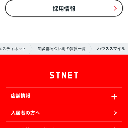
採用情報
エスティネット
知多郡阿久比町の賃貸一覧
ハウススマイル
店舗情報
入居者の方へ