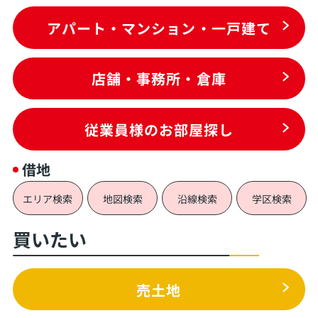
アパート・マンション・一戸建て
店舗・事務所・倉庫
従業員様のお部屋探し
借地
エリア検索
地図検索
沿線検索
学区検索
買いたい
売土地