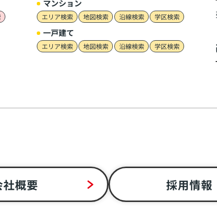
マンション
索
エリア検索
地図検索
沿線検索
学区検索
一戸建て
エリア検索
地図検索
沿線検索
学区検索
会社概要
採用情報