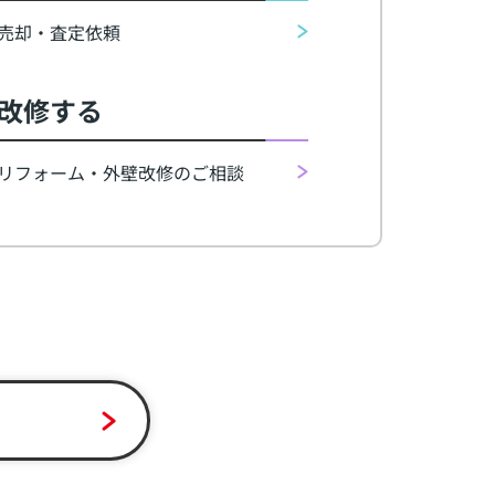
売却・査定依頼
改修する
リフォーム・外壁改修のご相談