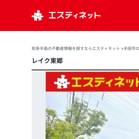
知多半島の不動産情報を探すならエスティネット
半田市
レイク東郷