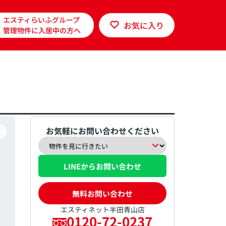
エスティらいふグループ
お気に入り
管理物件に入居中の方へ
お気軽にお問い合わせください
LINEからお問い合わせ
無料お問い合わせ
エスティネット半田青山店
0120-72-0237