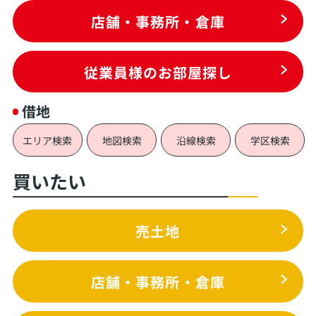
店舗・事務所・倉庫
従業員様のお部屋探し
借地
エリア検索
地図検索
沿線検索
学区検索
買いたい
売土地
店舗・事務所・倉庫