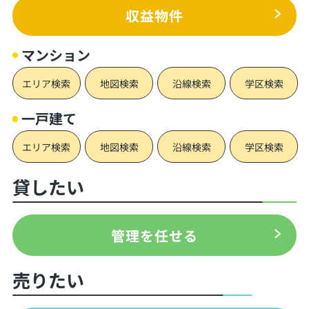
収益物件
マンション
エリア検索
地図検索
沿線検索
学区検索
一戸建て
エリア検索
地図検索
沿線検索
学区検索
貸したい
管理を任せる
売りたい