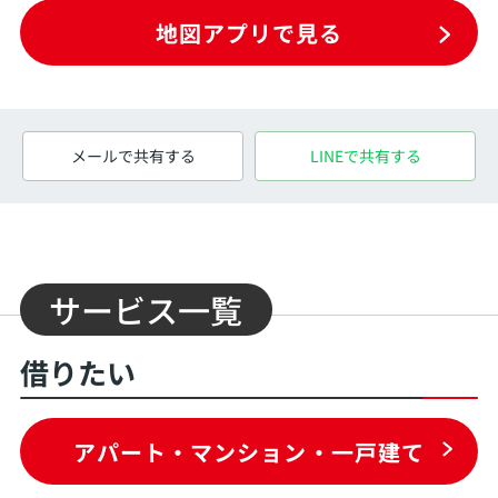
地図アプリで見る
メールで共有する
LINEで共有する
サービス一覧
借りたい
アパート・マンション・一戸建て