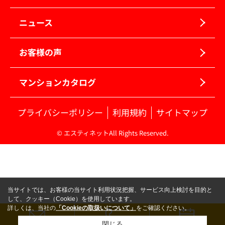
ニュース
お客様の声
マンションカタログ
プライバシーポリシー
利用規約
サイトマップ
© エスティネットAll Rights Reserved.
当サイトでは、お客様の当サイト利用状況把握、サービス向上検討を目的と
して、クッキー（Cookie）を使用しています。
詳しくは、当社の
「Cookieの取扱いについて」
をご確認ください。
閉じる