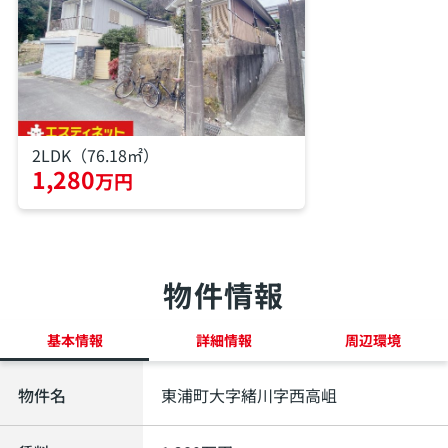
2LDK（76.18㎡）
1,280
万円
物件情報
基本情報
詳細情報
周辺環境
物件名
東浦町大字緒川字西高岨