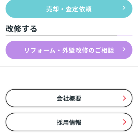
売却・査定依頼
改修する
リフォーム・外壁改修のご相談
会社概要
採用情報