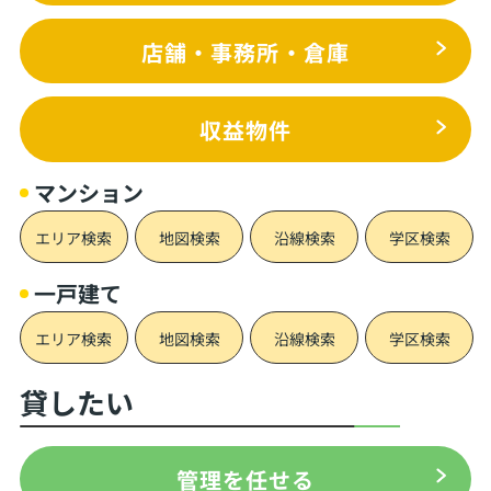
店舗・事務所・倉庫
収益物件
マンション
エリア検索
地図検索
沿線検索
学区検索
一戸建て
エリア検索
地図検索
沿線検索
学区検索
貸したい
管理を任せる