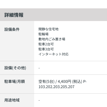
詳細情報
設備条件
閑静な住宅地
駐輪場
敷地内ごみ置き場
駐車2台可
駐車3台可
インターネット対応
設備(その他)
-
駐車場/月額
空有(5台) / 4,400円 (税込) P-
103.202.203.205.207
用途地域
-