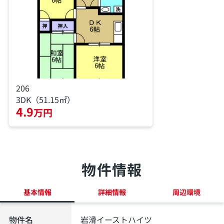
206
3DK（51.15㎡）
4.9
万円
物件情報
基本情報
詳細情報
周辺環境
物件名
岩滑イーストハイツ