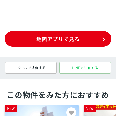
地図アプリで見る
メールで共有する
LINEで共有する
この物件をみた方におすすめ
NEW
NEW