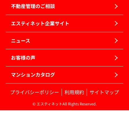
不動産管理のご相談
エスティネット企業サイト
ニュース
お客様の声
マンションカタログ
プライバシーポリシー
利用規約
サイトマップ
© エスティネットAll Rights Reserved.