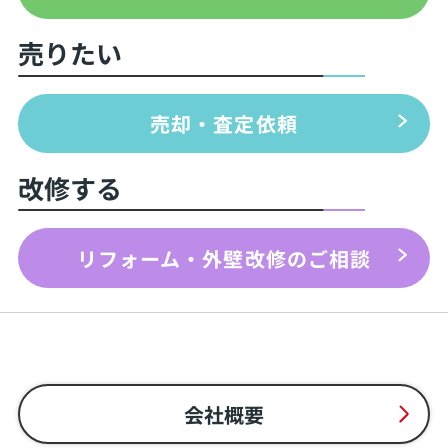
売りたい
売却・査定依頼
改修する
リフォーム・外壁改修のご相談
会社概要