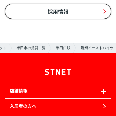
採用情報
ット
半田市の賃貸一覧
半田口駅
岩滑イーストハイツ
店舗情報
入居者の方へ