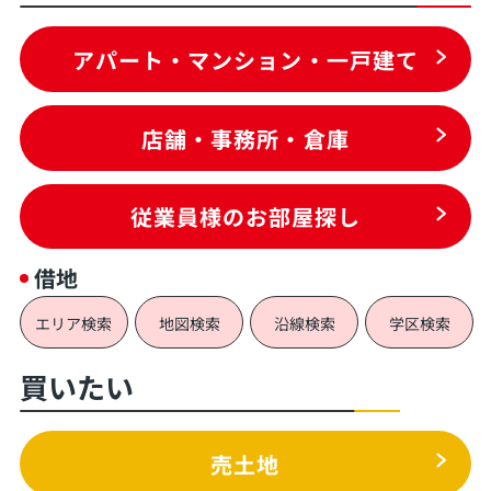
アパート・マンション・一戸建て
店舗・事務所・倉庫
従業員様のお部屋探し
借地
エリア検索
地図検索
沿線検索
学区検索
買いたい
売土地