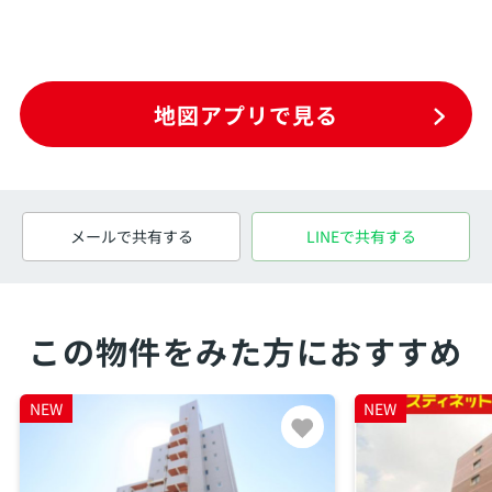
地図アプリで見る
メールで共有する
LINEで共有する
この物件をみた方におすすめ
NEW
NEW