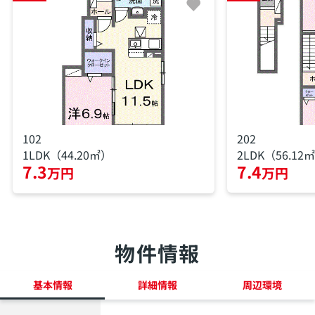
102
202
1LDK（44.20㎡）
2LDK（56.12
7.3
7.4
万円
万円
物件情報
基本情報
詳細情報
周辺環境