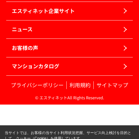
エスティネット企業サイト
ニュース
お客様の声
マンションカタログ
プライバシーポリシー
利用規約
サイトマップ
© エスティネットAll Rights Reserved.
当サイトでは、お客様の当サイト利用状況把握、サービス向上検討を目的と
して、クッキー（Cookie）を使用しています。