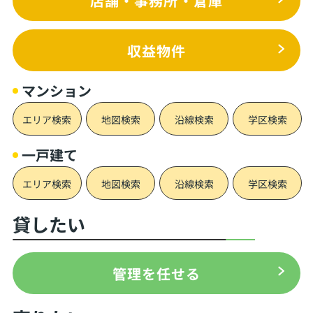
店舗・事務所・倉庫
収益物件
マンション
エリア検索
地図検索
沿線検索
学区検索
一戸建て
エリア検索
地図検索
沿線検索
学区検索
貸したい
管理を任せる