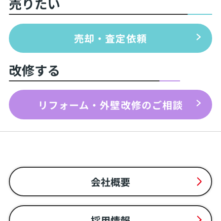
売りたい
売却・査定依頼
改修する
リフォーム・外壁改修のご相談
会社概要
採用情報