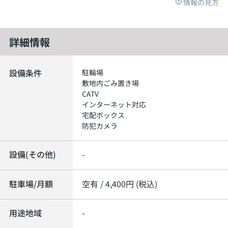
情報の見方
詳細情報
設備条件
駐輪場
敷地内ごみ置き場
CATV
インターネット対応
宅配ボックス
防犯カメラ
設備(その他)
-
駐車場/月額
空有 / 4,400円 (税込)
用途地域
-