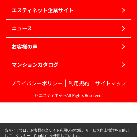
エスティネット企業サイト
ニュース
お客様の声
マンションカタログ
プライバシーポリシー
利用規約
サイトマップ
© エスティネットAll Rights Reserved.
当サイトでは、お客様の当サイト利用状況把握、サービス向上検討を目的と
して、クッキー（Cookie）を使用しています。