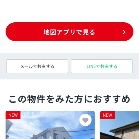
地図アプリで見る
メールで共有する
LINEで共有する
この物件をみた方におすすめ
NEW
NEW