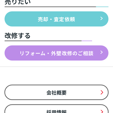
売りたい
売却・査定依頼
改修する
リフォーム・外壁改修のご相談
会社概要
採用情報