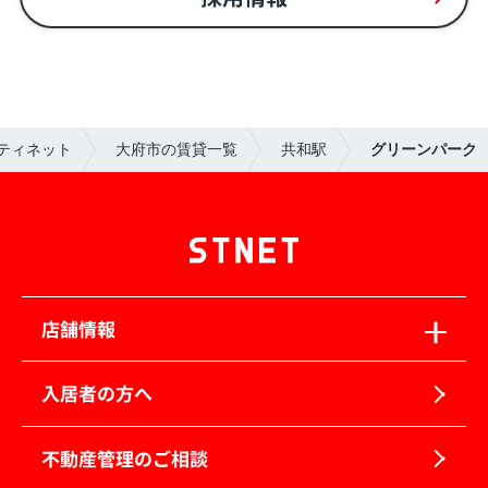
ティネット
大府市の賃貸一覧
共和駅
グリーンパーク
店舗情報
入居者の方へ
不動産管理のご相談