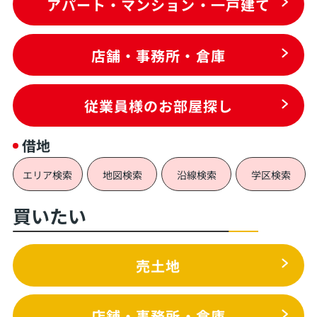
アパート・マンション・一戸建て
店舗・事務所・倉庫
従業員様のお部屋探し
借地
エリア検索
地図検索
沿線検索
学区検索
買いたい
売土地
店舗・事務所・倉庫