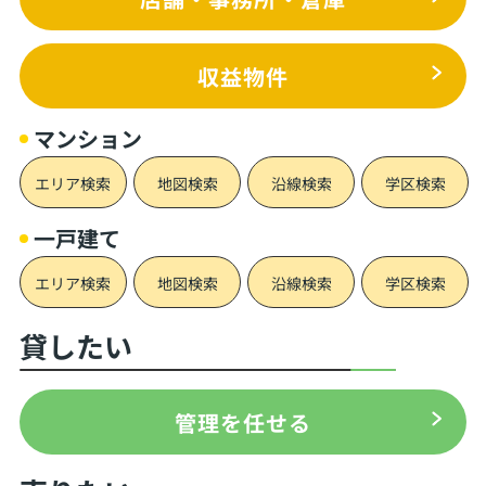
収益物件
マンション
エリア検索
地図検索
沿線検索
学区検索
一戸建て
エリア検索
地図検索
沿線検索
学区検索
貸したい
管理を任せる