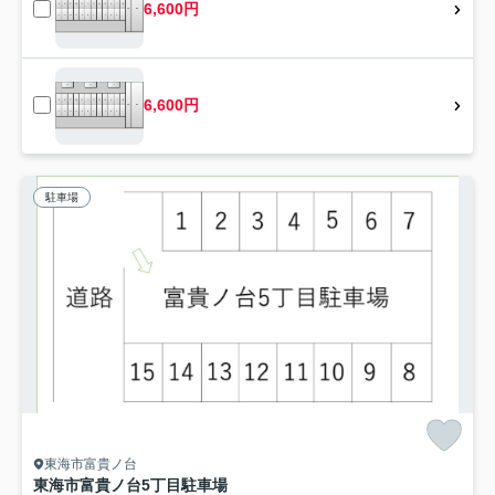
6,600円
6,600円
駐車場
東海市富貴ノ台
東海市富貴ノ台5丁目駐車場