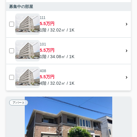
募集中の部屋
111
5.5万円
1階 / 32.02㎡ / 1K
101
5.5万円
1階 / 34.08㎡ / 1K
408
5.5万円
4階 / 32.02㎡ / 1K
アパート