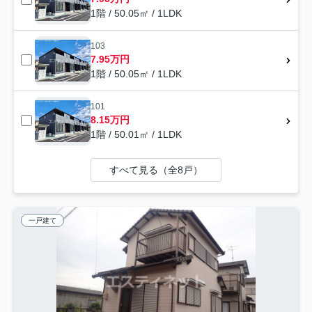
1階 / 50.05㎡ / 1LDK
103
7.95万円
1階 / 50.05㎡ / 1LDK
101
8.15万円
1階 / 50.01㎡ / 1LDK
すべて見る（全8戸）
一戸建て