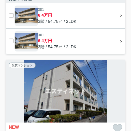
301
6.4万円
3階 / 54.75㎡ / 2LDK
301
6.4万円
3階 / 54.75㎡ / 2LDK
賃貸マンション
NEW