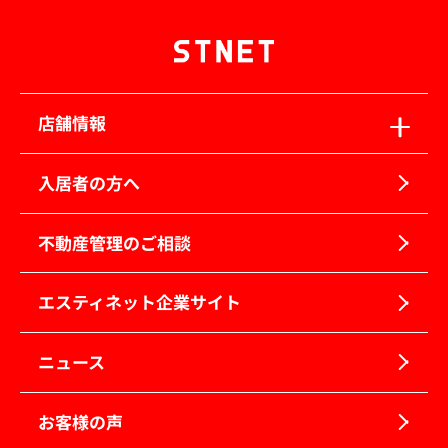
店舗情報
入居者の方へ
不動産管理のご相談
エスティネット企業サイト
ニュース
お客様の声