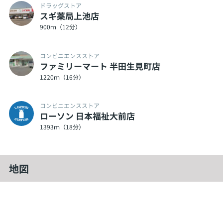
ドラッグストア
スギ薬局上池店
900ｍ（12分）
コンビニエンスストア
ファミリーマート 半田生見町店
1220ｍ（16分）
コンビニエンスストア
ローソン 日本福祉大前店
1393ｍ（18分）
地図