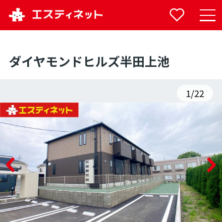
ダイヤモンドヒルズ半田上池
1
/
22