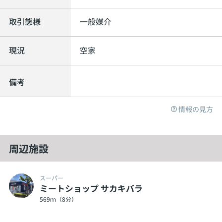
取引態様
一般媒介
現況
空家
備考
情報の見方
周辺施設
スーパー
ミートショップ サカキバラ
569ｍ（8分）