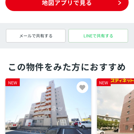
地図アプリで見る
メールで共有する
LINEで共有する
この物件をみた方におすすめ
NEW
NEW