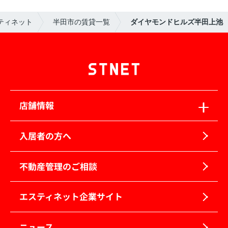
ティネット
半田市の賃貸一覧
ダイヤモンドヒルズ半田上池
店舗情報
入居者の方へ
不動産管理のご相談
エスティネット企業サイト
ニュース