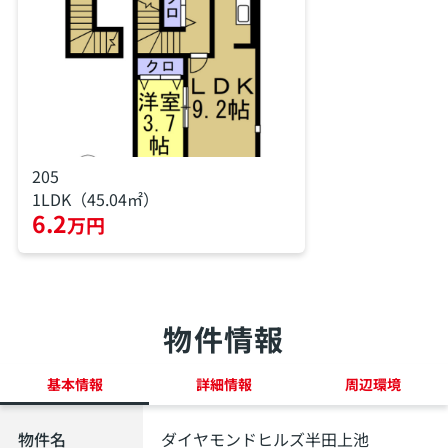
205
1LDK（45.04㎡）
6.2
万円
物件情報
基本情報
詳細情報
周辺環境
物件名
ダイヤモンドヒルズ半田上池