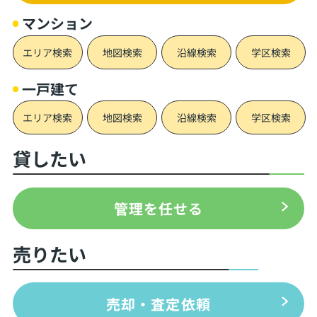
マンション
エリア検索
地図検索
沿線検索
学区検索
一戸建て
エリア検索
地図検索
沿線検索
学区検索
貸したい
管理を任せる
売りたい
売却・査定依頼