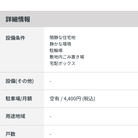
詳細情報
設備条件
閑静な住宅地
静かな環境
駐輪場
敷地内ごみ置き場
宅配ボックス
設備(その他)
-
駐車場/月額
空有 / 4,400円 (税込)
用途地域
-
戸数
-