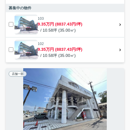
募集中の物件
103
9.35万円 (8837.43円/坪)
- / 10.58坪 (35.00㎡)
102
9.35万円 (8837.43円/坪)
- / 10.58坪 (35.00㎡)
店舗一部