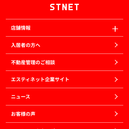
店舗情報
入居者の方へ
不動産管理のご相談
エスティネット企業サイト
ニュース
お客様の声