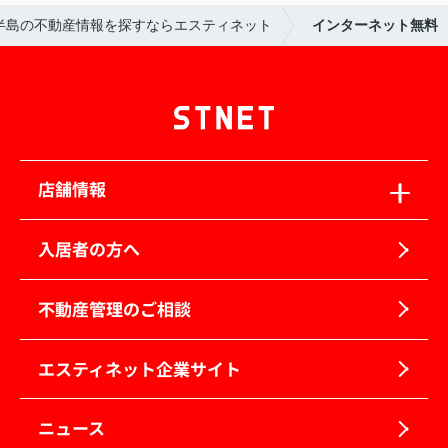
半島の不動産情報を探すならエスティネット
インターネット無料
店舗情報
入居者の方へ
不動産管理のご相談
エスティネット企業サイト
ニュース